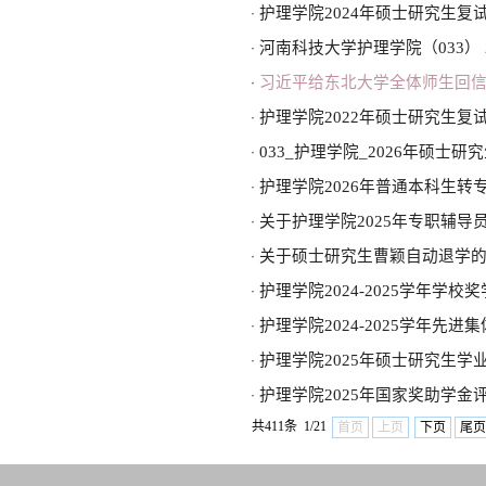
护理学院2024年硕士研究生复
·
河南科技大学护理学院（033）
·
习近平给东北大学全体师生回
·
护理学院2022年硕士研究生复
·
033_护理学院_2026年硕士
·
护理学院2026年普通本科生转
·
关于护理学院2025年专职辅导
·
关于硕士研究生曹颖自动退学
·
护理学院2024-2025学年学
·
护理学院2024-2025学年先
·
护理学院2025年硕士研究生学
·
护理学院2025年国家奖助学金
·
共411条 1/21
首页
上页
下页
尾页