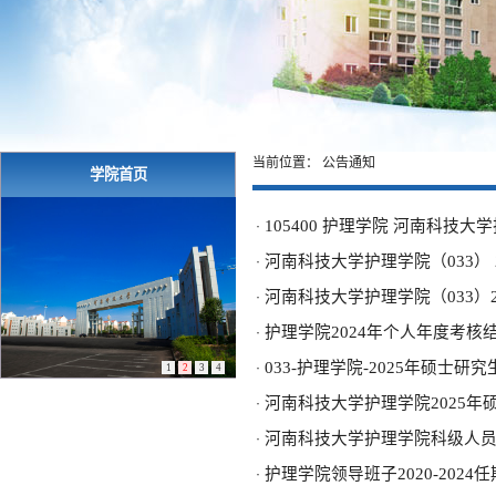
当前位置：
公告通知
学院首页
105400 护理学院 河南科
·
河南科技大学护理学院（033）
·
河南科技大学护理学院（033）
·
护理学院2024年个人年度考核
·
033-护理学院-2025年硕士研
·
1
2
3
4
河南科技大学护理学院2025年
·
河南科技大学护理学院科级人
·
护理学院领导班子2020-202
·