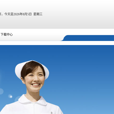
好，今天是
2026年8月5日 星期三
下载中心