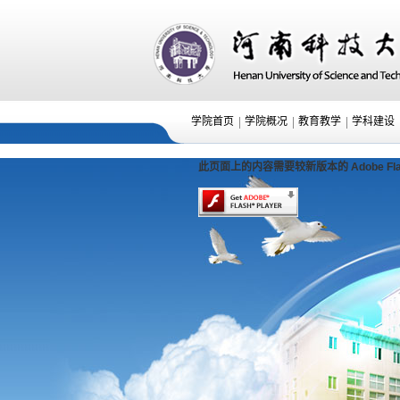
|
|
|
学院首页
学院概况
教育教学
学科建设
此页面上的内容需要较新版本的 Adobe Flash